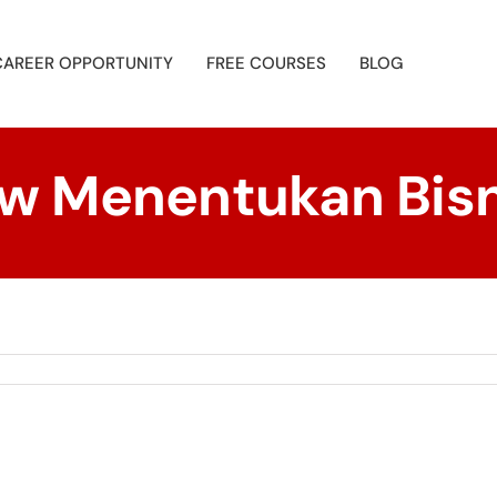
CAREER OPPORTUNITY
FREE COURSES
BLOG
w Menentukan Bis