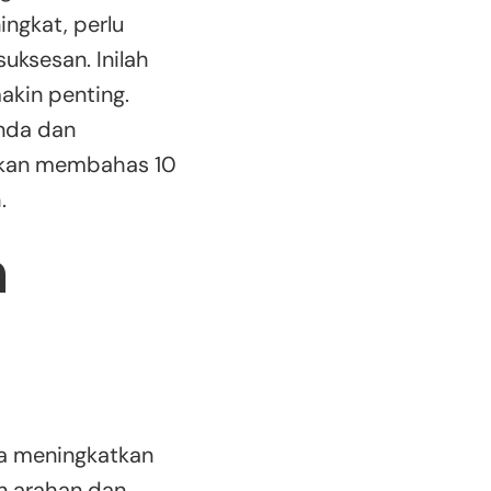
ngkat, perlu
ksesan. Inilah
kin penting.
nda dan
 akan membahas 10
.
n
 meningkatkan
an arahan dan