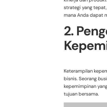
strategi yang tepat
mana Anda dapat me
2. Pen
Kepem
Keterampilan kepem
bisnis. Seorang
bus
kepemimpinan yang
tujuan bersama.