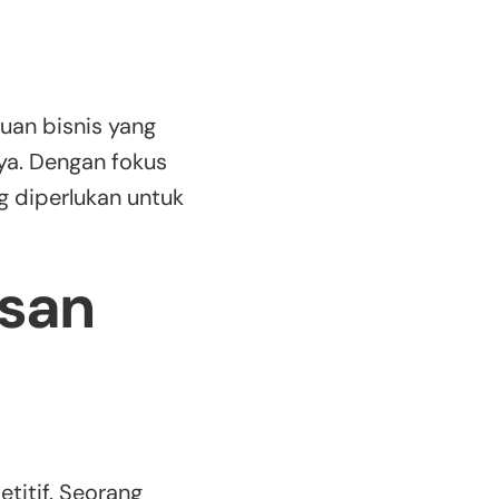
uan bisnis yang
a. Dengan fokus
 diperlukan untuk
asan
titif. Seorang