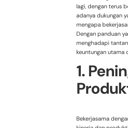
lagi, dengan terus 
adanya dukungan ya
mengapa bekerjas
Dengan panduan ya
menghadapi tantanga
keuntungan utama d
1. Peni
Produkt
Bekerjasama denga
kinerja dan produkt