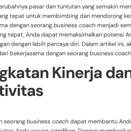
berubahnya pasar dan tuntutan yang semakin meni
ng tepat untuk membimbing dan mendorong kesu
ama dengan seorang
business coach
menjadi sema
ng tepat, Anda dapat memaksimalkan potensi A
n dengan lebih percaya diri. Dalam artikel ini,
ari bekerjasama dengan seorang business coach
ngkatan Kinerja da
ivitas
n seorang
business coach
dapat membantu Anda
ivitas Anda secara signifikan. Dengan memberik