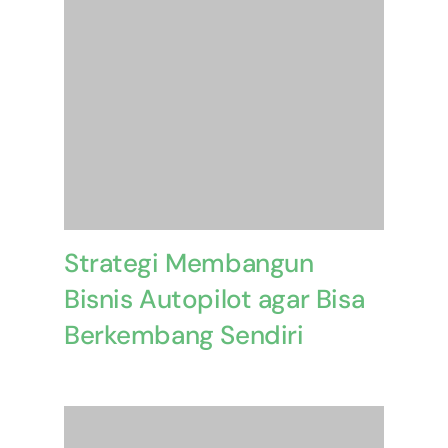
Strategi Membangun
Bisnis Autopilot agar Bisa
Berkembang Sendiri