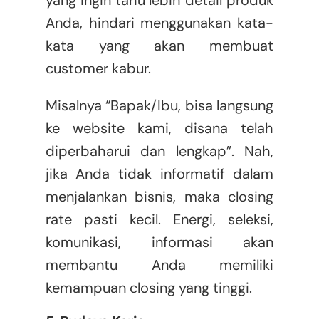
yang ingin tahu lebih detail produk
Anda, hindari menggunakan kata-
kata yang akan membuat
customer kabur.
Misalnya “Bapak/Ibu, bisa langsung
ke website kami, disana telah
diperbaharui dan lengkap”. Nah,
jika Anda tidak informatif dalam
menjalankan bisnis, maka closing
rate pasti kecil. Energi, seleksi,
komunikasi, informasi akan
membantu Anda memiliki
kemampuan closing yang tinggi.