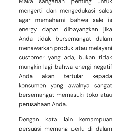
Maka sangatlah penting untuk
mengerti dan mengedukasi sales
agar memahami bahwa sale is
energy dapat dibayangkan jika
Anda tidak bersemangat dalam
menawarkan produk atau melayani
customer yang ada, bukan tidak
mungkin lagi bahwa energi negatif
Anda akan tertular kepada
konsumen yang awalnya sangat
bersemangat memasuki toko atau
perusahaan Anda.
Dengan kata lain kemampuan
persuasi memang perlu di dalam