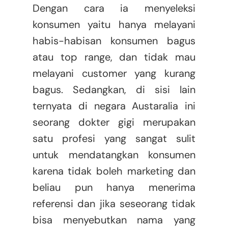
Dengan cara ia menyeleksi
konsumen yaitu hanya melayani
habis-habisan konsumen bagus
atau top range, dan tidak mau
melayani customer yang kurang
bagus. Sedangkan, di sisi lain
ternyata di negara Austaralia ini
seorang dokter gigi merupakan
satu profesi yang sangat sulit
untuk mendatangkan konsumen
karena tidak boleh marketing dan
beliau pun hanya menerima
referensi dan jika seseorang tidak
bisa menyebutkan nama yang