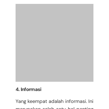
4. Informasi
Yang keempat adalah informasi. Ini