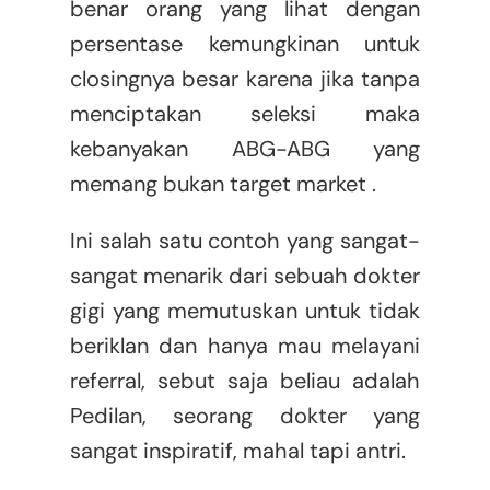
benar orang yang lihat dengan
persentase kemungkinan untuk
closingnya besar karena jika tanpa
menciptakan seleksi maka
kebanyakan ABG-ABG yang
memang bukan target market .
Ini salah satu contoh yang sangat-
sangat menarik dari sebuah dokter
gigi yang memutuskan untuk tidak
beriklan dan hanya mau melayani
referral, sebut saja beliau adalah
Pedilan, seorang dokter yang
sangat inspiratif, mahal tapi antri.