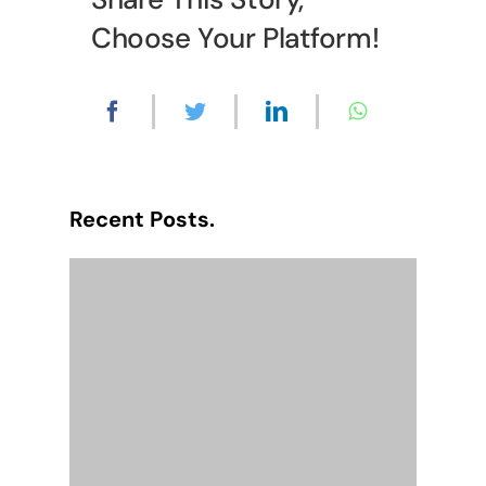
Choose Your Platform!
Recent Posts.