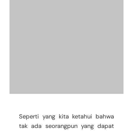
Seperti yang kita ketahui bahwa
tak ada seorangpun yang dapat