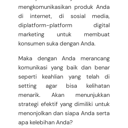
mengkomunikasikan produk Anda
di internet, di sosial media,
diplatform-platform digital
marketing untuk membuat
konsumen suka dengan Anda.
Maka dengan Anda merancang
komunikasi yang baik dan benar
seperti keahlian yang telah di
setting agar bisa kelihatan
menarik. Akan menunjukkan
strategi efektif yang dimiliki untuk
menonjolkan dan siapa Anda serta
apa kelebihan Anda?