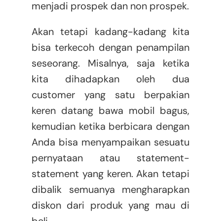
menjadi prospek dan non prospek.
Akan tetapi kadang-kadang kita
bisa terkecoh dengan penampilan
seseorang. Misalnya, saja ketika
kita dihadapkan oleh dua
customer yang satu berpakian
keren datang bawa mobil bagus,
kemudian ketika berbicara dengan
Anda bisa menyampaikan sesuatu
pernyataan atau statement-
statement yang keren. Akan tetapi
dibalik semuanya mengharapkan
diskon dari produk yang mau di