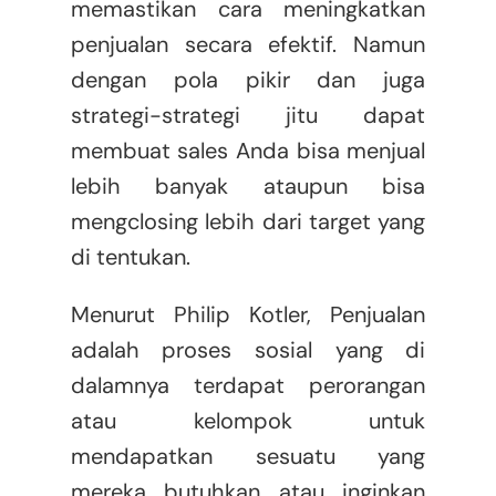
memastikan cara meningkatkan
penjualan secara efektif. Namun
dengan pola pikir dan juga
strategi-strategi jitu dapat
membuat sales Anda bisa menjual
lebih banyak ataupun bisa
mengclosing lebih dari target yang
di tentukan.
Menurut Philip Kotler, Penjualan
adalah proses sosial yang di
dalamnya terdapat perorangan
atau kelompok untuk
mendapatkan sesuatu yang
mereka butuhkan atau inginkan