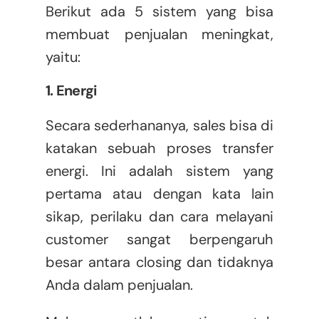
Berikut ada 5 sistem yang bisa
membuat penjualan meningkat,
yaitu:
1. Energi
Secara sederhananya, sales bisa di
katakan sebuah proses transfer
energi. Ini adalah sistem yang
pertama atau dengan kata lain
sikap, perilaku dan cara melayani
customer sangat berpengaruh
besar antara closing dan tidaknya
Anda dalam penjualan.