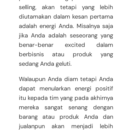
selling, akan tetapi yang lebih
diutamakan dalam kesan pertama
adalah energi Anda. Misalnya saja
jika Anda adalah seseorang yang
benar-benar excited dalam
berbisnis atau produk yang
sedang Anda geluti.
Walaupun Anda diam tetapi Anda
dapat menularkan energi positif
itu kepada tim yang pada akhirnya
mereka sangat senang dengan
barang atau produk Anda dan
jualanpun akan menjadi lebih