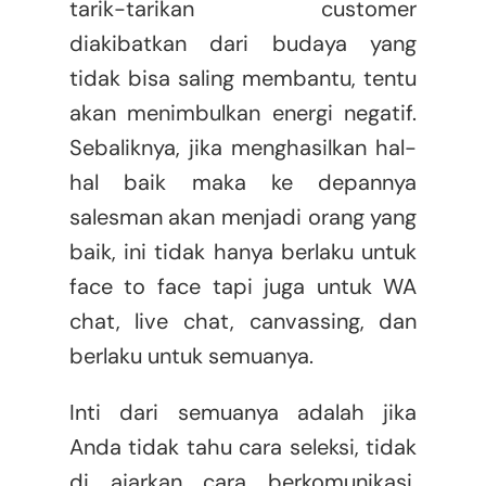
tarik-tarikan customer
diakibatkan dari budaya yang
tidak bisa saling membantu, tentu
akan menimbulkan energi negatif.
Sebaliknya, jika menghasilkan hal-
hal baik maka ke depannya
salesman akan menjadi orang yang
baik, ini tidak hanya berlaku untuk
face to face tapi juga untuk WA
chat, live chat, canvassing, dan
berlaku untuk semuanya.
Inti dari semuanya adalah jika
Anda tidak tahu cara seleksi, tidak
di ajarkan cara berkomunikasi,