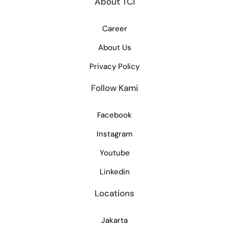
About TCI
Career
About Us
Privacy Policy
Follow Kami
Facebook
Instagram
Youtube
Linkedin
Locations
Jakarta