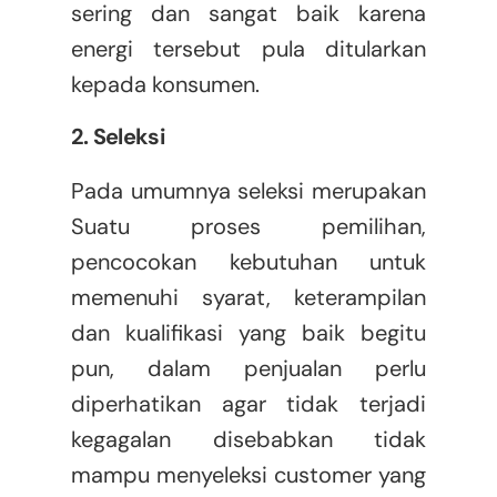
sering dan sangat baik karena
energi tersebut pula ditularkan
kepada konsumen.
2. Seleksi
Pada umumnya seleksi merupakan
Suatu proses pemilihan,
pencocokan kebutuhan untuk
memenuhi syarat, keterampilan
dan kualifikasi yang baik begitu
pun, dalam penjualan perlu
diperhatikan agar tidak terjadi
kegagalan disebabkan tidak
mampu menyeleksi customer yang