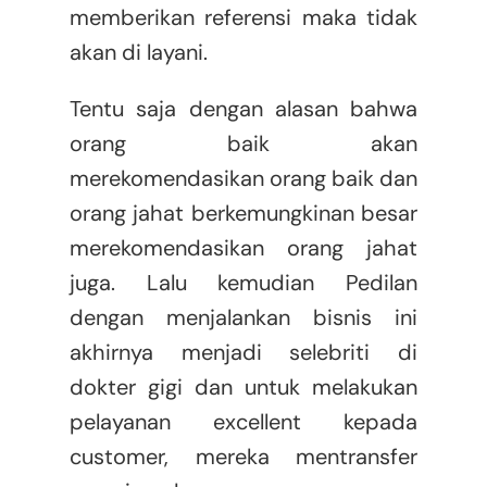
memberikan referensi maka tidak
akan di layani.
Tentu saja dengan alasan bahwa
orang baik akan
merekomendasikan orang baik dan
orang jahat berkemungkinan besar
merekomendasikan orang jahat
juga. Lalu kemudian Pedilan
dengan menjalankan bisnis ini
akhirnya menjadi selebriti di
dokter gigi dan untuk melakukan
pelayanan excellent kepada
customer, mereka mentransfer