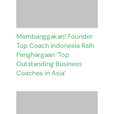
Membanggakan! Founder
Top Coach Indonesia Raih
Penghargaan ‘Top
Outstanding Business
Coaches in Asia’