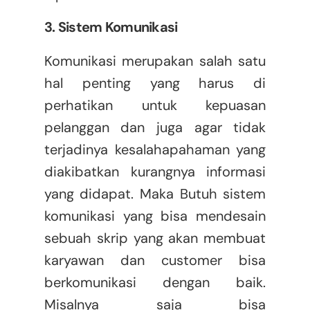
3. Sistem Komunikasi
Komunikasi merupakan salah satu
hal penting yang harus di
perhatikan untuk kepuasan
pelanggan dan juga agar tidak
terjadinya kesalahapahaman yang
diakibatkan kurangnya informasi
yang didapat. Maka Butuh sistem
komunikasi yang bisa mendesain
sebuah skrip yang akan membuat
karyawan dan customer bisa
berkomunikasi dengan baik.
Misalnya saja bisa