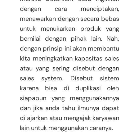
dengan cara menciptakan,
menawarkan dengan secara bebas
untuk menukarkan produk yang
bernilai dengan pihak lain. Nah,
dengan prinsip ini akan membantu
kita meningkatkan kapasitas sales
atau yang sering disebut dengan
sales system. Disebut sistem
karena bisa di duplikasi oleh
siapapun yang menggunakannya
dan jika anda tahu ilmunya dapat
di ajarkan atau mengajak karyawan
lain untuk menggunakan caranya.