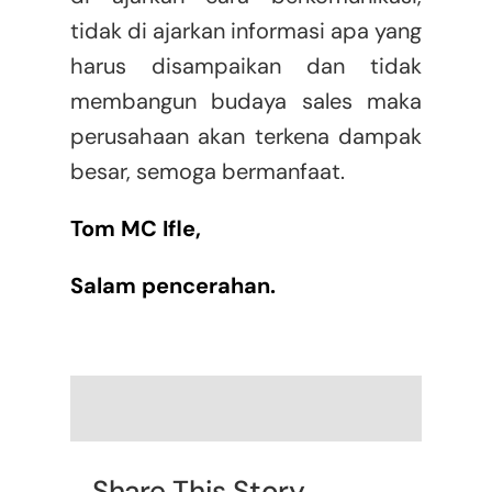
tidak di ajarkan informasi apa yang
harus disampaikan dan tidak
membangun budaya sales maka
perusahaan akan terkena dampak
besar, semoga bermanfaat.
Tom MC Ifle,
Salam pencerahan.
Share This Story,