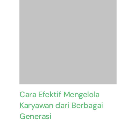
Cara Efektif Mengelola
Karyawan dari Berbagai
Generasi