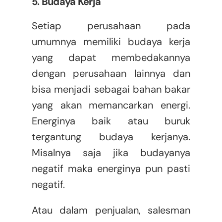
5. Budaya Kerja
Setiap perusahaan pada
umumnya memiliki budaya kerja
yang dapat membedakannya
dengan perusahaan lainnya dan
bisa menjadi sebagai bahan bakar
yang akan memancarkan energi.
Energinya baik atau buruk
tergantung budaya kerjanya.
Misalnya saja jika budayanya
negatif maka energinya pun pasti
negatif.
Atau dalam penjualan, salesman