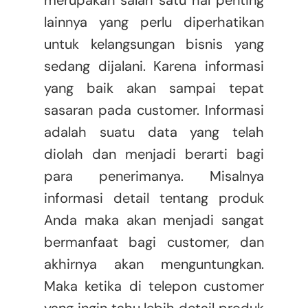
merupakan salah satu hal penting
lainnya yang perlu diperhatikan
untuk kelangsungan bisnis yang
sedang dijalani. Karena informasi
yang baik akan sampai tepat
sasaran pada customer. Informasi
adalah suatu data yang telah
diolah dan menjadi berarti bagi
para penerimanya. Misalnya
informasi detail tentang produk
Anda maka akan menjadi sangat
bermanfaat bagi customer, dan
akhirnya akan menguntungkan.
Maka ketika di telepon customer