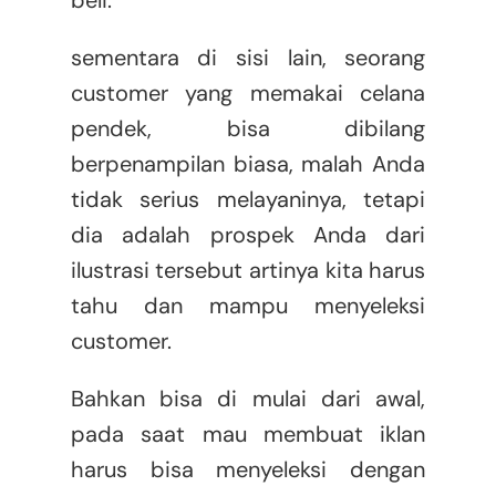
beli.
sementara di sisi lain, seorang
customer yang memakai celana
pendek, bisa dibilang
berpenampilan biasa, malah Anda
tidak serius melayaninya, tetapi
dia adalah prospek Anda dari
ilustrasi tersebut artinya kita harus
tahu dan mampu menyeleksi
customer.
Bahkan bisa di mulai dari awal,
pada saat mau membuat iklan
harus bisa menyeleksi dengan