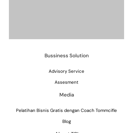
Bussiness Solution
Advisory Service
Assesment
Media
Pelatihan Bisnis Gratis dengan Coach Tommcifle
Blog