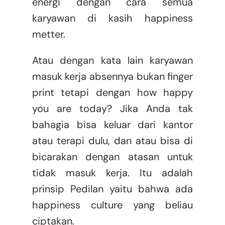
energi dengan cara semua
karyawan di kasih happiness
metter.
Atau dengan kata lain karyawan
masuk kerja absennya bukan finger
print tetapi dengan how happy
you are today? Jika Anda tak
bahagia bisa keluar dari kantor
atau terapi dulu, dan atau bisa di
bicarakan dengan atasan untuk
tidak masuk kerja. Itu adalah
prinsip Pedilan yaitu bahwa ada
happiness culture yang beliau
ciptakan.