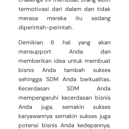
termotivasi dari dalam dan tidak
merasa mereka itu sedang
diperintah-perintah.
Demikian 6 hal yang akan
mensupport Anda dan
memberikan idea untuk membuat
bisnis Anda tambah sukses
sehingga SDM Anda berkualitas.
Kecerdasan SDM Anda
mempengaruhi kecerdasan bisnis
Anda juga, semakin sukses
karyawannya semakin sukses juga
potensi bisnis Anda kedepannya,