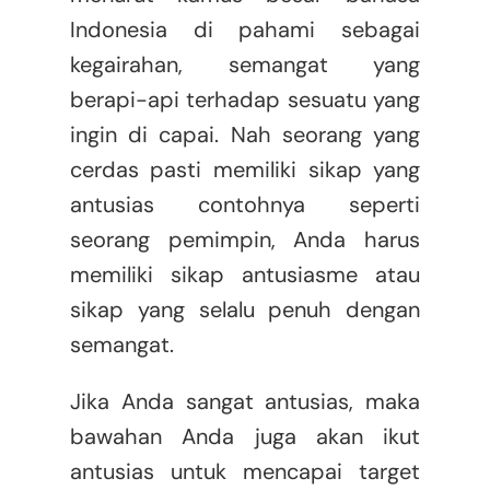
Indonesia di pahami sebagai
kegairahan, semangat yang
berapi-api terhadap sesuatu yang
ingin di capai. Nah seorang yang
cerdas pasti memiliki sikap yang
antusias contohnya seperti
seorang pemimpin, Anda harus
memiliki sikap antusiasme atau
sikap yang selalu penuh dengan
semangat.
Jika Anda sangat antusias, maka
bawahan Anda juga akan ikut
antusias untuk mencapai target