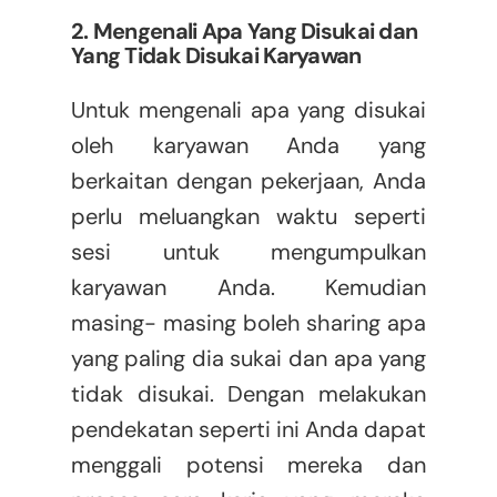
2. Mengenali Apa Yang Disukai dan
Yang Tidak Disukai Karyawan
Untuk mengenali apa yang disukai
oleh karyawan Anda yang
berkaitan dengan pekerjaan, Anda
perlu meluangkan waktu seperti
sesi untuk mengumpulkan
karyawan Anda. Kemudian
masing- masing boleh sharing apa
yang paling dia sukai dan apa yang
tidak disukai. Dengan melakukan
pendekatan seperti ini Anda dapat
menggali potensi mereka dan