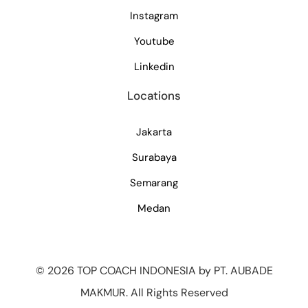
Instagram
Youtube
Linkedin
Locations
Jakarta
Surabaya
Semarang
Medan
©
2026 TOP COACH INDONESIA by PT. AUBADE
MAKMUR. All Rights Reserved