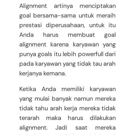
Alignment artinya menciptakan
goal bersama-sama untuk meraih
prestasi diperusahaan, untuk itu
Anda harus membuat goal
alignment karena karyawan yang
punya goals itu lebih powerfull dari
pada karyawan yang tidak tau arah
kerjanya kemana.
Ketika Anda memiliki karyawan
yang mulai banyak namun mereka
tidak tahu arah kerja mereka tidak
terarah maka harus dilakukan
alignment. Jadi saat mereka