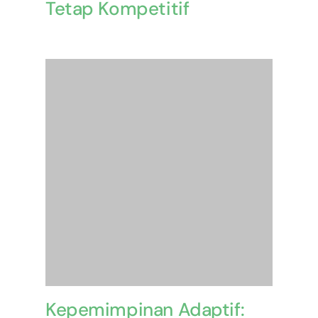
Tetap Kompetitif
Kepemimpinan Adaptif: