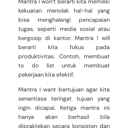
Mantra I won’t berarti kita memiliki
kekuatan menolak hal-hal yang
bisa menghalangi pencapaian
tugas, seperti media sosial atau
bergosip di kantor. Mantra I will
berarti kita fokus pada
produktivitas. Contoh, membuat
to do list untuk membuat
pekerjaan kita efektif.
Mantra I want bertujuan agar kita
senantiasa teringat tujuan yang
ingin dicapai. Ketiga mantra ini
hanya akan berhasil bila
dipraktekan secara konsisten dan