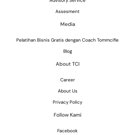
Advisory Service
Assesment
Media
Pelatihan Bisnis Gratis dengan Coach Tommcifle
Blog
About TCI
Career
About Us
Privacy Policy
Follow Kami
Facebook