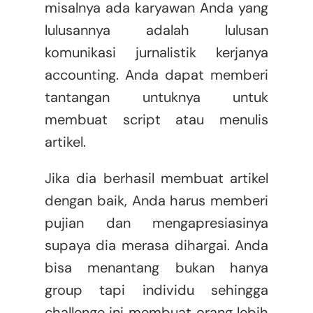
misalnya ada karyawan Anda yang
lulusannya adalah lulusan
komunikasi jurnalistik kerjanya
accounting. Anda dapat memberi
tantangan untuknya untuk
membuat script atau menulis
artikel.
Jika dia berhasil membuat artikel
dengan baik, Anda harus memberi
pujian dan mengapresiasinya
supaya dia merasa dihargai. Anda
bisa menantang bukan hanya
group tapi individu sehingga
challenge ini membuat orang lebih