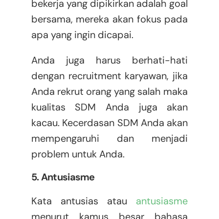
bekerja yang dipikirkan adalah goal
bersama, mereka akan fokus pada
apa yang ingin dicapai.
Anda juga harus berhati-hati
dengan recruitment karyawan, jika
Anda rekrut orang yang salah maka
kualitas SDM Anda juga akan
kacau. Kecerdasan SDM Anda akan
mempengaruhi dan menjadi
problem untuk Anda.
5. Antusiasme
Kata antusias atau
antusiasme
menurut kamus besar bahasa