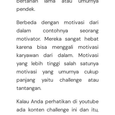
bertahan lama atau umurnya
pendek.
Berbeda dengan motivasi dari
dalam contohnya seorang
motivator. Mereka sangat hebat
karena bisa menggali motivasi
karyawan dari dalam. Motivasi
yang lebih tinggi salah satunya
motivasi yang umurnya cukup
panjang yaitu challenge atau
tantangan.
Kalau Anda perhatikan di youtube
ada konten challenge ini dan itu,