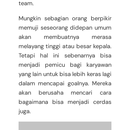
team.
Mungkin sebagian orang berpikir
memuji seseorang didepan umum
akan membuatnya merasa
melayang tinggi atau besar kepala.
Tetapi hal ini sebenarnya bisa
menjadi pemicu bagi karyawan
yang lain untuk bisa lebih keras lagi
dalam mencapai goalnya. Mereka
akan berusaha mencari cara
bagaimana bisa menjadi cerdas
juga.