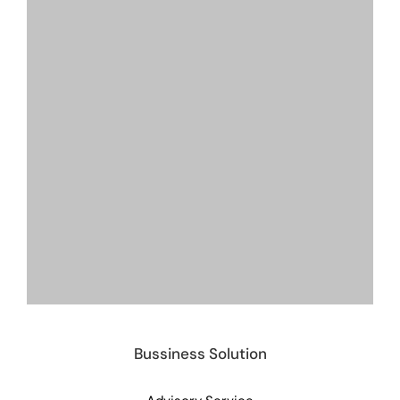
Bussiness Solution