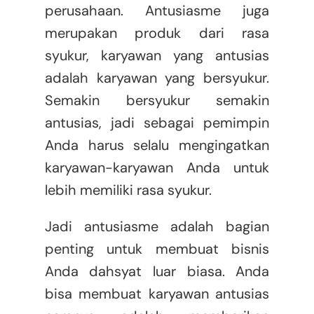
perusahaan. Antusiasme juga
merupakan produk dari rasa
syukur, karyawan yang antusias
adalah karyawan yang bersyukur.
Semakin bersyukur semakin
antusias, jadi sebagai pemimpin
Anda harus selalu mengingatkan
karyawan-karyawan Anda untuk
lebih memiliki rasa syukur.
Jadi antusiasme adalah bagian
penting untuk membuat bisnis
Anda dahsyat luar biasa. Anda
bisa membuat karyawan antusias