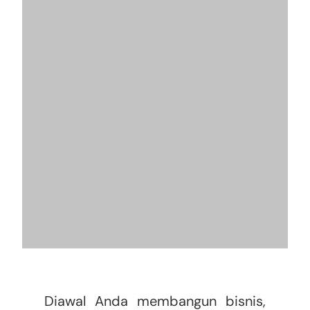
Diawal Anda membangun bisnis,