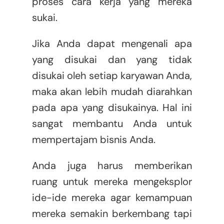
proses cara kerja yang mereka
sukai.
Jika Anda dapat mengenali apa
yang disukai dan yang tidak
disukai oleh setiap karyawan Anda,
maka akan lebih mudah diarahkan
pada apa yang disukainya. Hal ini
sangat membantu Anda untuk
mempertajam bisnis Anda.
Anda juga harus memberikan
ruang untuk mereka mengeksplor
ide-ide mereka agar kemampuan
mereka semakin berkembang tapi