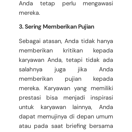
Anda tetap perlu mengawasi
mereka.
3. Sering Memberikan Pujian
Sebagai atasan, Anda tidak hanya
memberikan kritikan kepada
karyawan Anda, tetapi tidak ada
salahnya juga jika Anda
memberikan pujian kepada
mereka. Karyawan yang memiliki
prestasi bisa menjadi inspirasi
untuk karyawan lainnya, Anda
dapat memujinya di depan umum
atau pada saat briefing bersama