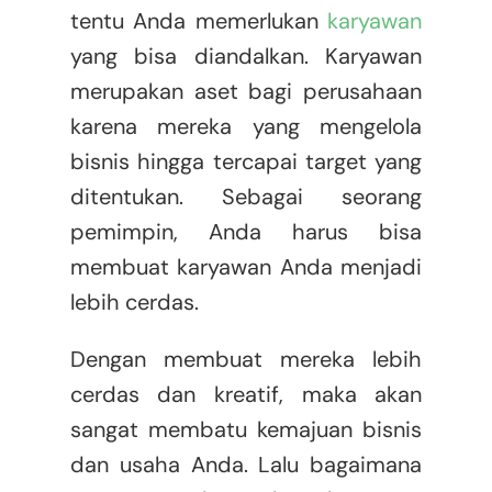
tentu Anda memerlukan
karyawan
yang bisa diandalkan. Karyawan
merupakan aset bagi perusahaan
karena mereka yang mengelola
bisnis hingga tercapai target yang
ditentukan. Sebagai seorang
pemimpin, Anda harus bisa
membuat karyawan Anda menjadi
lebih cerdas.
Dengan membuat mereka lebih
cerdas dan kreatif, maka akan
sangat membatu kemajuan bisnis
dan usaha Anda. Lalu bagaimana