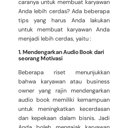
caranya untuk membuat karyawan
Anda lebih cerdas? Ada beberapa
tips yang harus Anda lakukan
untuk membuat karyawan Anda
menjadi lebih cerdas, yaitu :
1. Mendengarkan Audio Book dari
seorang Motivasi
Beberapa riset menunjukkan
bahwa karyawan atau business
owner yang rajin mendengarkan
audio book memiliki kemampuan
untuk meningkatkan kecerdasan
dan kepekaan dalam bisnis. Jadi
Anda boleh mengajak karyawan