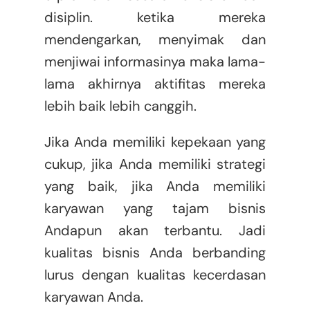
disiplin. ketika mereka
mendengarkan, menyimak dan
menjiwai informasinya maka lama-
lama akhirnya aktifitas mereka
lebih baik lebih canggih.
Jika Anda memiliki kepekaan yang
cukup, jika Anda memiliki strategi
yang baik, jika Anda memiliki
karyawan yang tajam bisnis
Andapun akan terbantu. Jadi
kualitas bisnis Anda berbanding
lurus dengan kualitas kecerdasan
karyawan Anda.