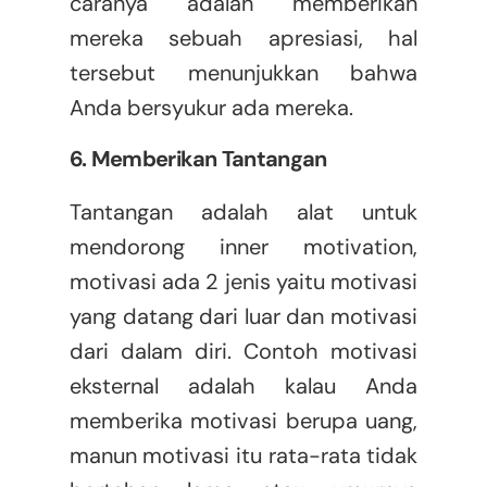
caranya adalah memberikan
mereka sebuah apresiasi, hal
tersebut menunjukkan bahwa
Anda bersyukur ada mereka.
6. Memberikan Tantangan
Tantangan adalah alat untuk
mendorong inner motivation,
motivasi ada 2 jenis yaitu motivasi
yang datang dari luar dan motivasi
dari dalam diri. Contoh motivasi
eksternal adalah kalau Anda
memberika motivasi berupa uang,
manun motivasi itu rata-rata tidak