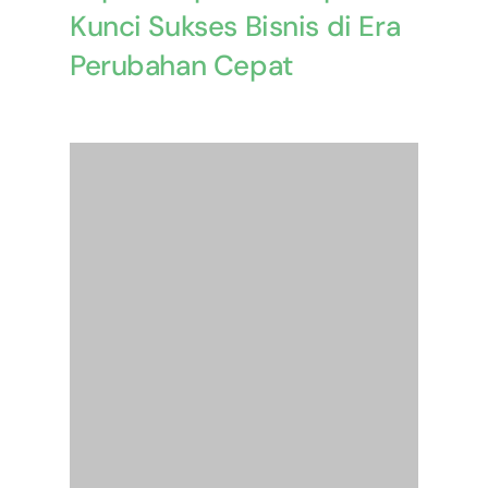
Kunci Sukses Bisnis di Era
Perubahan Cepat