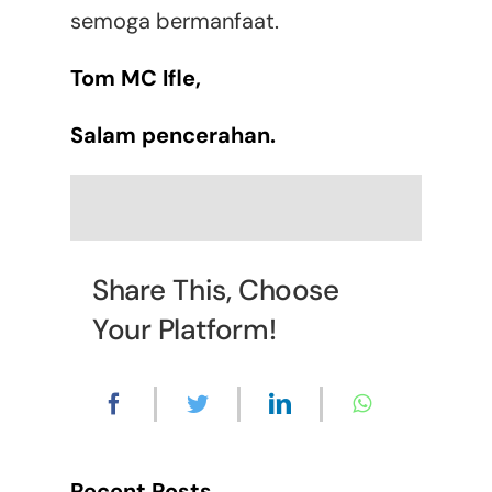
semoga bermanfaat.
Tom MC Ifle,
Salam pencerahan.
Share This, Choose
Your Platform!
Recent Posts.