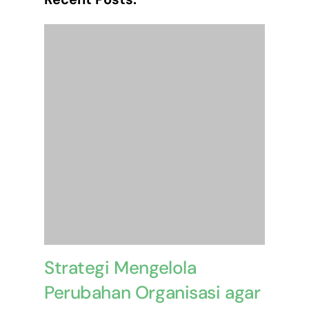
Strategi Mengelola
Perubahan Organisasi agar