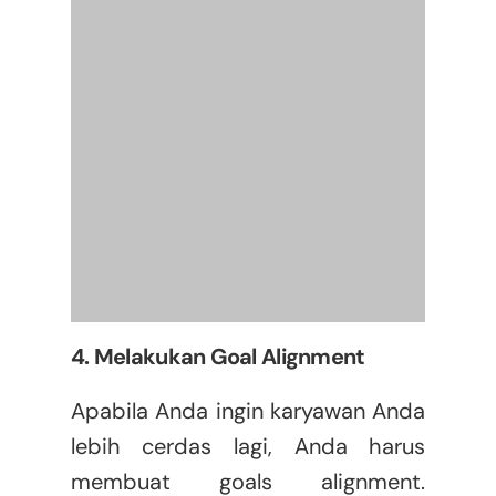
4. Melakukan Goal Alignment
Apabila Anda ingin karyawan Anda
lebih cerdas lagi, Anda harus
membuat goals alignment.