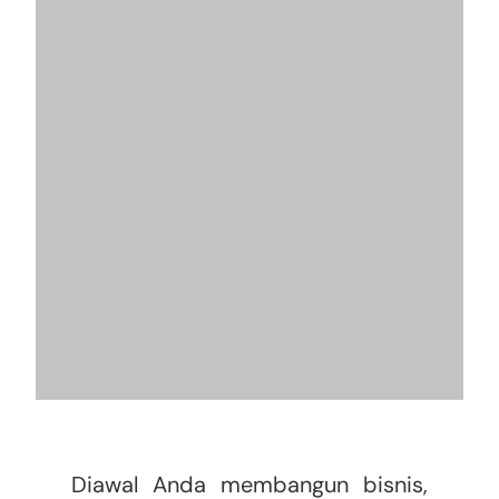
Diawal Anda membangun bisnis,