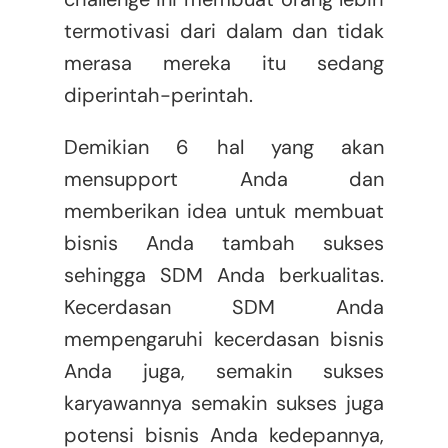
termotivasi dari dalam dan tidak
merasa mereka itu sedang
diperintah-perintah.
Demikian 6 hal yang akan
mensupport Anda dan
memberikan idea untuk membuat
bisnis Anda tambah sukses
sehingga SDM Anda berkualitas.
Kecerdasan SDM Anda
mempengaruhi kecerdasan bisnis
Anda juga, semakin sukses
karyawannya semakin sukses juga
potensi bisnis Anda kedepannya,