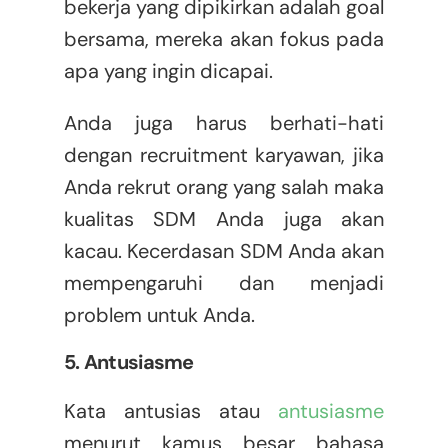
bekerja yang dipikirkan adalah goal
bersama, mereka akan fokus pada
apa yang ingin dicapai.
Anda juga harus berhati-hati
dengan recruitment karyawan, jika
Anda rekrut orang yang salah maka
kualitas SDM Anda juga akan
kacau. Kecerdasan SDM Anda akan
mempengaruhi dan menjadi
problem untuk Anda.
5. Antusiasme
Kata antusias atau
antusiasme
menurut kamus besar bahasa