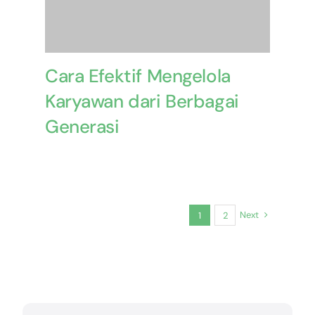
Cara Efektif Mengelola
Karyawan dari Berbagai
Generasi
Next
1
2