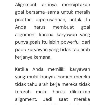
Alignment artinya menciptakan
goal bersama-sama untuk meraih
prestasi diperusahaan, untuk itu
Anda harus membuat goal
alignment karena karyawan yang
punya goals itu lebih powerfull dari
pada karyawan yang tidak tau arah
kerjanya kemana.
Ketika Anda memiliki karyawan
yang mulai banyak namun mereka
tidak tahu arah kerja mereka tidak
terarah maka harus dilakukan
alignment. Jadi saat mereka