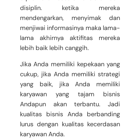
disiplin. ketika mereka
mendengarkan, menyimak dan
menjiwai informasinya maka lama-
lama akhirnya aktifitas mereka
lebih baik lebih canggih.
Jika Anda memiliki kepekaan yang
cukup, jika Anda memiliki strategi
yang baik, jika Anda memiliki
karyawan yang tajam bisnis
Andapun akan terbantu. Jadi
kualitas bisnis Anda berbanding
lurus dengan kualitas kecerdasan
karyawan Anda.