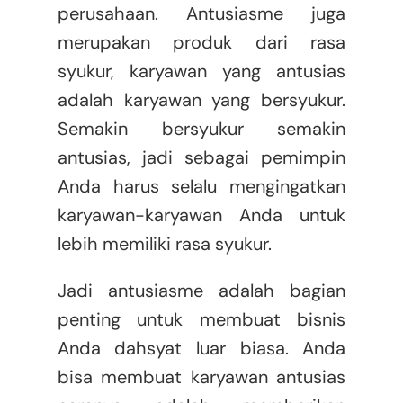
perusahaan. Antusiasme juga
merupakan produk dari rasa
syukur, karyawan yang antusias
adalah karyawan yang bersyukur.
Semakin bersyukur semakin
antusias, jadi sebagai pemimpin
Anda harus selalu mengingatkan
karyawan-karyawan Anda untuk
lebih memiliki rasa syukur.
Jadi antusiasme adalah bagian
penting untuk membuat bisnis
Anda dahsyat luar biasa. Anda
bisa membuat karyawan antusias