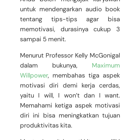
untuk mendengarkan audio book
tentang tips-tips agar bisa
memotivasi, durasinya cukup 3
sampai 5 menit.
Menurut Professor Kelly McGonigal
dalam bukunya,
Maximum
Willpower
, membahas tiga aspek
motivasi diri demi kerja cerdas,
yaitu I will, I won’t dan I want.
Memahami ketiga aspek motivasi
diri ini bisa meningkatkan tujuan
produktivitas kita.