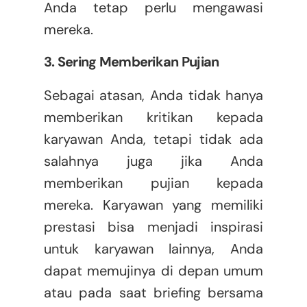
Anda tetap perlu mengawasi
mereka.
3. Sering Memberikan Pujian
Sebagai atasan, Anda tidak hanya
memberikan kritikan kepada
karyawan Anda, tetapi tidak ada
salahnya juga jika Anda
memberikan pujian kepada
mereka. Karyawan yang memiliki
prestasi bisa menjadi inspirasi
untuk karyawan lainnya, Anda
dapat memujinya di depan umum
atau pada saat briefing bersama