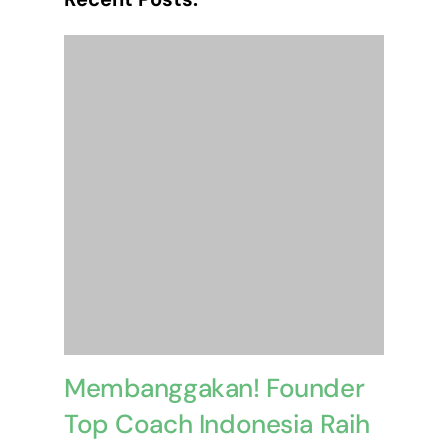
Membanggakan! Founder
Top Coach Indonesia Raih