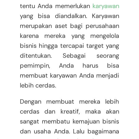
tentu Anda memerlukan
karyawan
yang bisa diandalkan. Karyawan
merupakan aset bagi perusahaan
karena mereka yang mengelola
bisnis hingga tercapai target yang
ditentukan. Sebagai seorang
pemimpin, Anda harus bisa
membuat karyawan Anda menjadi
lebih cerdas.
Dengan membuat mereka lebih
cerdas dan kreatif, maka akan
sangat membatu kemajuan bisnis
dan usaha Anda. Lalu bagaimana