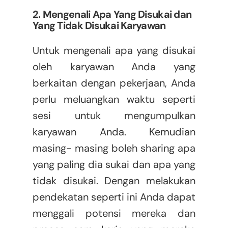
2. Mengenali Apa Yang Disukai dan
Yang Tidak Disukai Karyawan
Untuk mengenali apa yang disukai
oleh karyawan Anda yang
berkaitan dengan pekerjaan, Anda
perlu meluangkan waktu seperti
sesi untuk mengumpulkan
karyawan Anda. Kemudian
masing- masing boleh sharing apa
yang paling dia sukai dan apa yang
tidak disukai. Dengan melakukan
pendekatan seperti ini Anda dapat
menggali potensi mereka dan