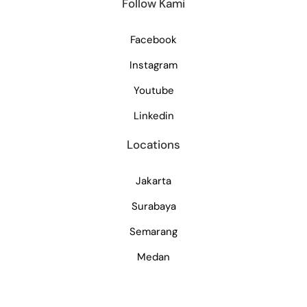
Follow Kami
Facebook
Instagram
Youtube
Linkedin
Locations
Jakarta
Surabaya
Semarang
Medan