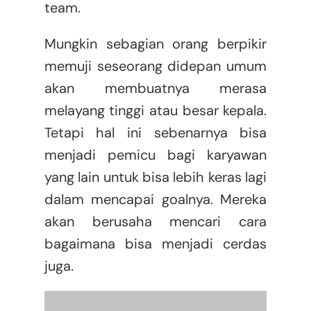
team.
Mungkin sebagian orang berpikir
memuji seseorang didepan umum
akan membuatnya merasa
melayang tinggi atau besar kepala.
Tetapi hal ini sebenarnya bisa
menjadi pemicu bagi karyawan
yang lain untuk bisa lebih keras lagi
dalam mencapai goalnya. Mereka
akan berusaha mencari cara
bagaimana bisa menjadi cerdas
juga.