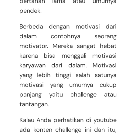
bertahan lama atau umurnya
pendek.
Berbeda dengan motivasi dari
dalam contohnya seorang
motivator. Mereka sangat hebat
karena bisa menggali motivasi
karyawan dari dalam. Motivasi
yang lebih tinggi salah satunya
motivasi yang umurnya cukup
panjang yaitu challenge atau
tantangan.
Kalau Anda perhatikan di youtube
ada konten challenge ini dan itu,