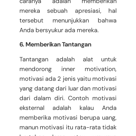
caranya adalah memberikan
mereka sebuah apresiasi, hal
tersebut menunjukkan bahwa
Anda bersyukur ada mereka.
6. Memberikan Tantangan
Tantangan adalah alat untuk
mendorong inner motivation,
motivasi ada 2 jenis yaitu motivasi
yang datang dari luar dan motivasi
dari dalam diri. Contoh motivasi
eksternal adalah kalau Anda
memberika motivasi berupa uang,
manun motivasi itu rata-rata tidak