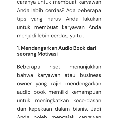
caranya untuk membuat karyawan
Anda lebih cerdas? Ada beberapa
tips yang harus Anda lakukan
untuk membuat karyawan Anda
menjadi lebih cerdas, yaitu :
1. Mendengarkan Audio Book dari
seorang Motivasi
Beberapa riset menunjukkan
bahwa karyawan atau business
owner yang rajin mendengarkan
audio book memiliki kemampuan
untuk meningkatkan kecerdasan
dan kepekaan dalam bisnis. Jadi
Anda boleh mengajak karyawan