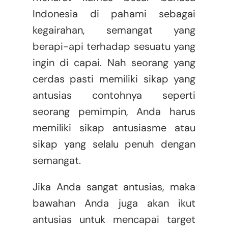
Indonesia di pahami sebagai
kegairahan, semangat yang
berapi-api terhadap sesuatu yang
ingin di capai. Nah seorang yang
cerdas pasti memiliki sikap yang
antusias contohnya seperti
seorang pemimpin, Anda harus
memiliki sikap antusiasme atau
sikap yang selalu penuh dengan
semangat.
Jika Anda sangat antusias, maka
bawahan Anda juga akan ikut
antusias untuk mencapai target