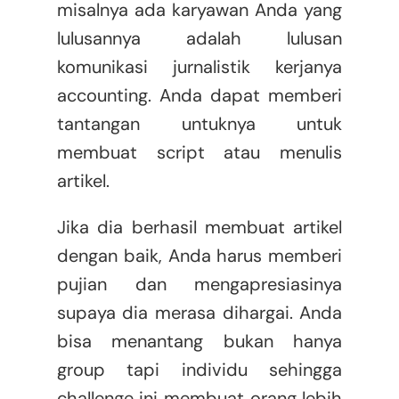
misalnya ada karyawan Anda yang
lulusannya adalah lulusan
komunikasi jurnalistik kerjanya
accounting. Anda dapat memberi
tantangan untuknya untuk
membuat script atau menulis
artikel.
Jika dia berhasil membuat artikel
dengan baik, Anda harus memberi
pujian dan mengapresiasinya
supaya dia merasa dihargai. Anda
bisa menantang bukan hanya
group tapi individu sehingga
challenge ini membuat orang lebih