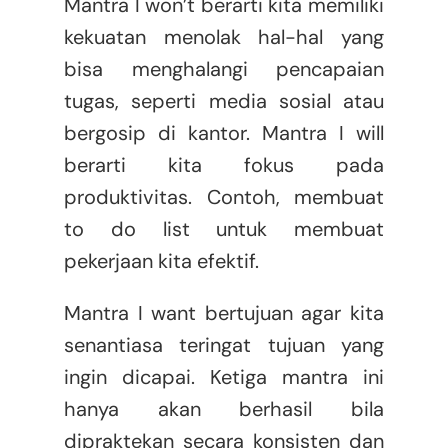
Mantra I won’t berarti kita memiliki
kekuatan menolak hal-hal yang
bisa menghalangi pencapaian
tugas, seperti media sosial atau
bergosip di kantor. Mantra I will
berarti kita fokus pada
produktivitas. Contoh, membuat
to do list untuk membuat
pekerjaan kita efektif.
Mantra I want bertujuan agar kita
senantiasa teringat tujuan yang
ingin dicapai. Ketiga mantra ini
hanya akan berhasil bila
dipraktekan secara konsisten dan