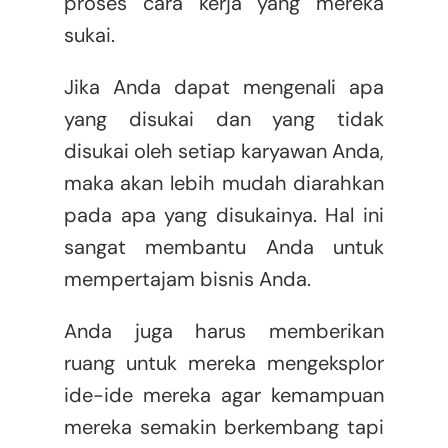
proses cara kerja yang mereka
sukai.
Jika Anda dapat mengenali apa
yang disukai dan yang tidak
disukai oleh setiap karyawan Anda,
maka akan lebih mudah diarahkan
pada apa yang disukainya. Hal ini
sangat membantu Anda untuk
mempertajam bisnis Anda.
Anda juga harus memberikan
ruang untuk mereka mengeksplor
ide-ide mereka agar kemampuan
mereka semakin berkembang tapi