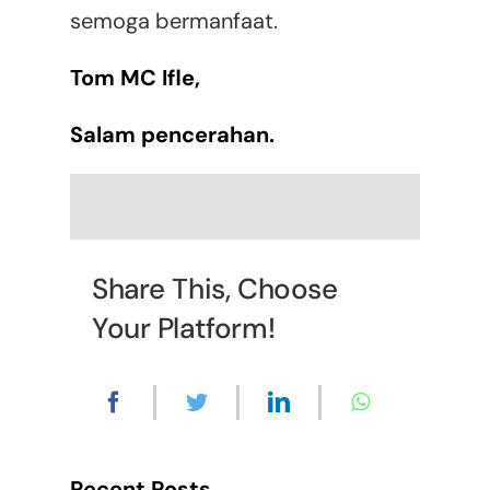
semoga bermanfaat.
Tom MC Ifle,
Salam pencerahan.
Share This, Choose
Your Platform!
Recent Posts.