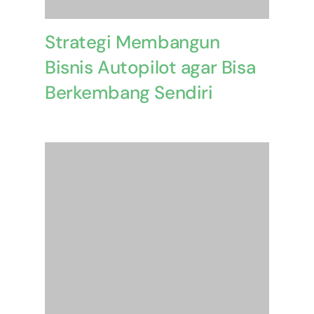
Strategi Membangun
Bisnis Autopilot agar Bisa
Berkembang Sendiri