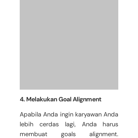
4. Melakukan Goal Alignment
Apabila Anda ingin karyawan Anda
lebih cerdas lagi, Anda harus
membuat goals alignment.