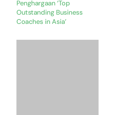
Penghargaan ‘Top
Outstanding Business
Coaches in Asia’