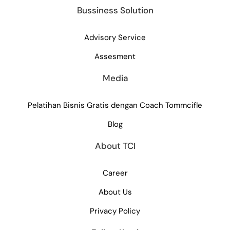
Bussiness Solution
Advisory Service
Assesment
Media
Pelatihan Bisnis Gratis dengan Coach Tommcifle
Blog
About TCI
Career
About Us
Privacy Policy