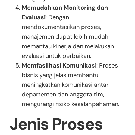
Memudahkan Monitoring dan
Evaluasi
: Dengan
mendokumentasikan proses,
manajemen dapat lebih mudah
memantau kinerja dan melakukan
evaluasi untuk perbaikan.
Memfasilitasi Komunikasi
: Proses
bisnis yang jelas membantu
meningkatkan komunikasi antar
departemen dan anggota tim,
mengurangi risiko kesalahpahaman.
Jenis Proses