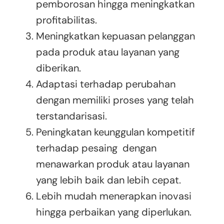
pemborosan hingga meningkatkan
profitabilitas.
Meningkatkan kepuasan pelanggan
pada produk atau layanan yang
diberikan.
Adaptasi terhadap perubahan
dengan memiliki proses yang telah
terstandarisasi.
Peningkatan keunggulan kompetitif
terhadap pesaing dengan
menawarkan produk atau layanan
yang lebih baik dan lebih cepat.
Lebih mudah menerapkan inovasi
hingga perbaikan yang diperlukan.