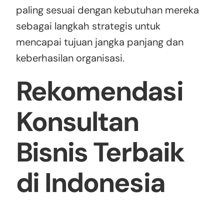
paling sesuai dengan kebutuhan mereka
sebagai langkah strategis untuk
mencapai tujuan jangka panjang dan
keberhasilan organisasi.
Rekomendasi
Konsultan
Bisnis Terbaik
di Indonesia