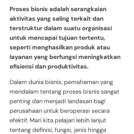
Proses bisnis adalah serangkaian
aktivitas yang saling terkait dan
terstruktur dalam suatu organisasi
untuk mencapai tujuan tertentu,
seperti menghasilkan produk atau
layanan yang berfungsi meningkatkan
efisiensi dan produktivitas.
Dalam dunia bisnis, pemahaman yang
mendalam tentang proses bisnis sangat
penting dan menjadi landasan bagi
perusahaan untuk beroperasi secara
efektif. Mari kita pelajari lebih lanjut
tentang definisi, fungsi, jenis hingga