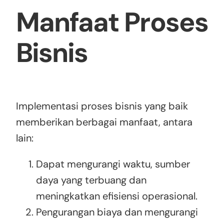
Manfaat Proses
Bisnis
Implementasi proses bisnis yang baik
memberikan berbagai manfaat, antara
lain:
Dapat mengurangi waktu, sumber
daya yang terbuang dan
meningkatkan efisiensi operasional.
Pengurangan biaya dan mengurangi