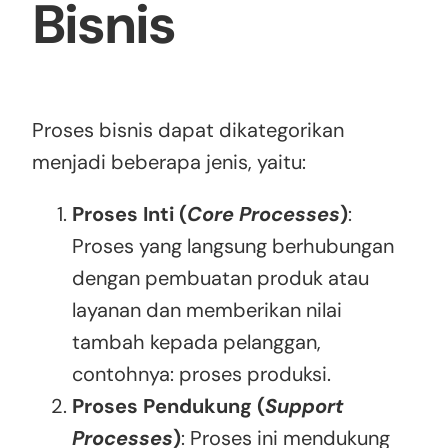
Bisnis
Proses bisnis dapat dikategorikan
menjadi beberapa jenis, yaitu:
Proses Inti (
Core Processes
)
:
Proses yang langsung berhubungan
dengan pembuatan produk atau
layanan dan memberikan nilai
tambah kepada pelanggan,
contohnya: proses produksi.
Proses Pendukung (
Support
Processes
)
: Proses ini mendukung