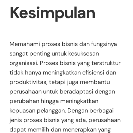
Kesimpulan
Memahami proses bisnis dan fungsinya
sangat penting untuk kesuksesan
organisasi. Proses bisnis yang terstruktur
tidak hanya meningkatkan efisiensi dan
produktivitas, tetapi juga membantu
perusahaan untuk beradaptasi dengan
perubahan hingga meningkatkan
kepuasan pelanggan. Dengan berbagai
jenis proses bisnis yang ada, perusahaan
dapat memilih dan menerapkan yang