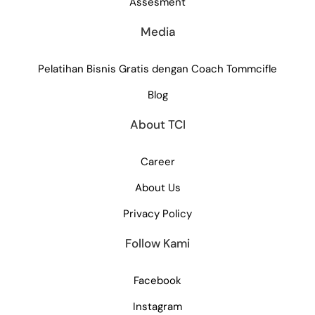
Assesment
Media
Pelatihan Bisnis Gratis dengan Coach Tommcifle
Blog
About TCI
Career
About Us
Privacy Policy
Follow Kami
Facebook
Instagram