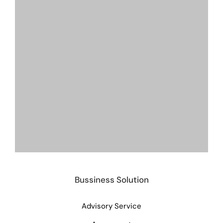
Bussiness Solution
Advisory Service