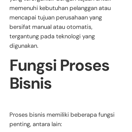
memenuhi kebutuhan pelanggan atau
mencapai tujuan perusahaan yang
bersifat manual atau otomatis,
tergantung pada teknologi yang
digunakan.
Fungsi Proses
Bisnis
Proses bisnis memiliki beberapa fungsi
penting, antara lain: