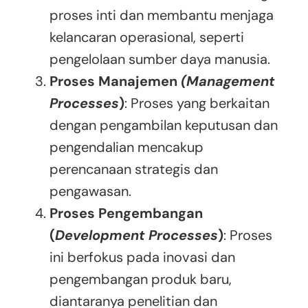
proses inti dan membantu menjaga
kelancaran operasional, seperti
pengelolaan sumber daya manusia.
Proses Manajemen
(Management
Processes
)
: Proses yang berkaitan
dengan pengambilan keputusan dan
pengendalian mencakup
perencanaan strategis dan
pengawasan.
Proses Pengembangan
(
Development Processes
)
: Proses
ini berfokus pada inovasi dan
pengembangan produk baru,
diantaranya penelitian dan