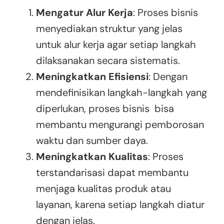
Mengatur Alur Kerja
: Proses bisnis
menyediakan struktur yang jelas
untuk alur kerja agar setiap langkah
dilaksanakan secara sistematis.
Meningkatkan Efisiensi
: Dengan
mendefinisikan langkah-langkah yang
diperlukan, proses bisnis bisa
membantu mengurangi pemborosan
waktu dan sumber daya.
Meningkatkan Kualitas
: Proses
terstandarisasi dapat membantu
menjaga kualitas produk atau
layanan, karena setiap langkah diatur
dengan jelas.