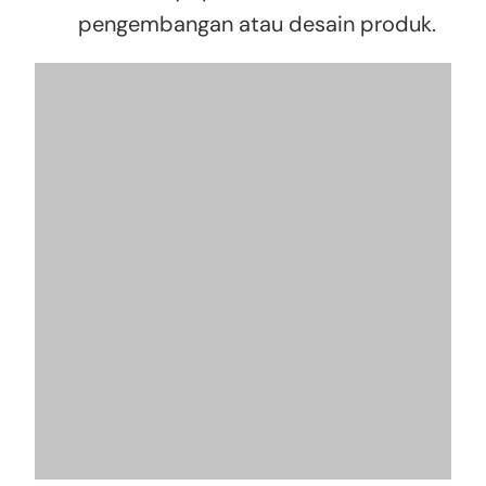
pengembangan atau desain produk.