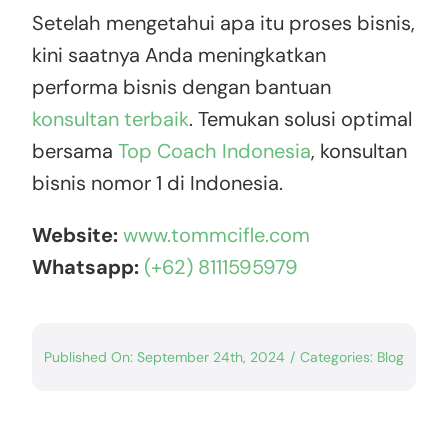
Setelah mengetahui apa itu proses bisnis,
kini saatnya Anda meningkatkan
performa bisnis dengan bantuan
konsultan terbaik
. Temukan solusi optimal
bersama
Top Coach Indonesia
, konsultan
bisnis nomor 1 di Indonesia.
Website:
www.tommcifle.com
Whatsapp:
(+62) 8111595979
Published On: September 24th, 2024
/
Categories:
Blog