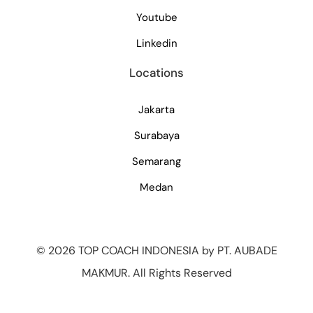
Youtube
Linkedin
Locations
Jakarta
Surabaya
Semarang
Medan
©
2026 TOP COACH INDONESIA by PT. AUBADE
MAKMUR. All Rights Reserved