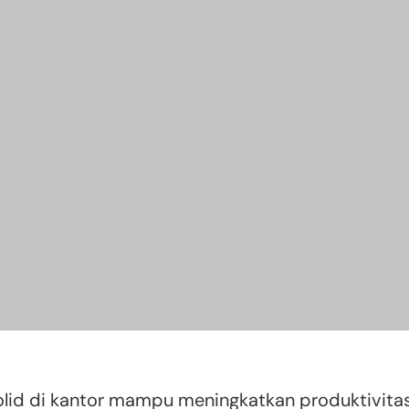
olid di kantor mampu meningkatkan produktivitas