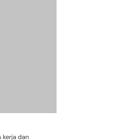
 kerja dan