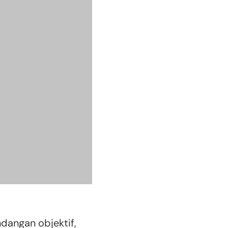
ndangan objektif,