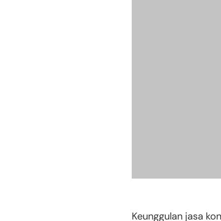
Keunggulan jasa kons