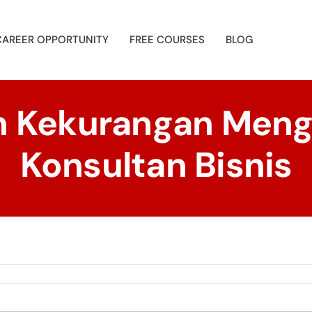
CAREER OPPORTUNITY
FREE COURSES
BLOG
n Kekurangan Men
Konsultan Bisnis