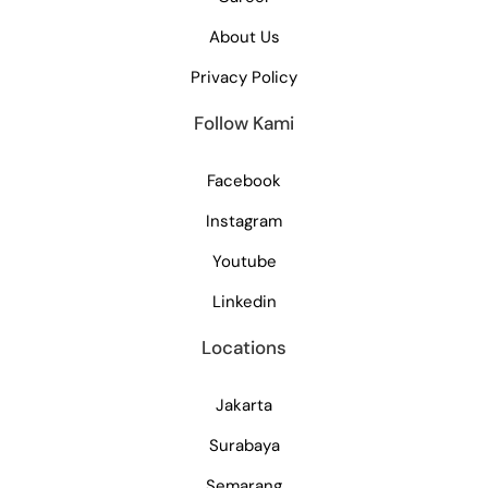
About Us
Privacy Policy
Follow Kami
Facebook
Instagram
Youtube
Linkedin
Locations
Jakarta
Surabaya
Semarang