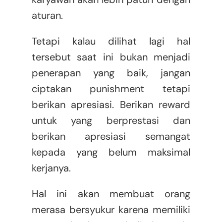
aturan.
Tetapi kalau dilihat lagi hal
tersebut saat ini bukan menjadi
penerapan yang baik, jangan
ciptakan punishment tetapi
berikan apresiasi. Berikan reward
untuk yang berprestasi dan
berikan apresiasi semangat
kepada yang belum maksimal
kerjanya.
Hal ini akan membuat orang
merasa bersyukur karena memiliki