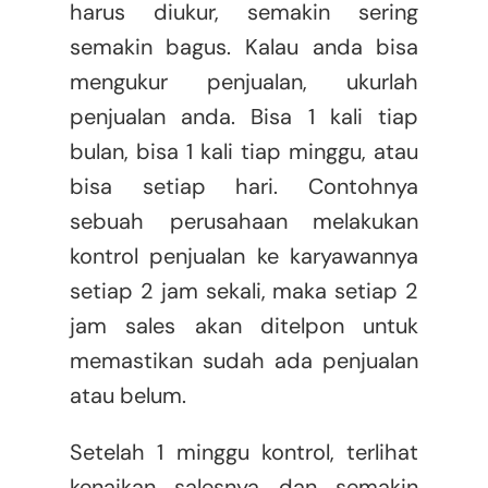
harus diukur, semakin sering
semakin bagus. Kalau anda bisa
mengukur penjualan, ukurlah
penjualan anda. Bisa 1 kali tiap
bulan, bisa 1 kali tiap minggu, atau
bisa setiap hari. Contohnya
sebuah perusahaan melakukan
kontrol penjualan ke karyawannya
setiap 2 jam sekali, maka setiap 2
jam sales akan ditelpon untuk
memastikan sudah ada penjualan
atau belum.
Setelah 1 minggu kontrol, terlihat
kenaikan salesnya dan semakin