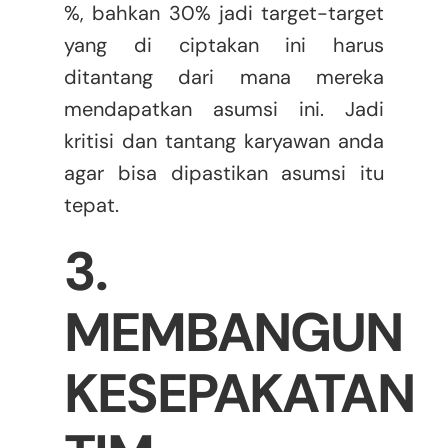
%, bahkan 30% jadi target-target
yang di ciptakan ini harus
ditantang dari mana mereka
mendapatkan asumsi ini. Jadi
kritisi dan tantang karyawan anda
agar bisa dipastikan asumsi itu
tepat.
3.
MEMBANGUN
KESEPAKATAN