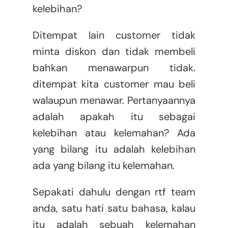
kelebihan?
Ditempat lain customer tidak
minta diskon dan tidak membeli
bahkan menawarpun tidak.
ditempat kita customer mau beli
walaupun menawar. Pertanyaannya
adalah apakah itu sebagai
kelebihan atau kelemahan? Ada
yang bilang itu adalah kelebihan
ada yang bilang itu kelemahan.
Sepakati dahulu dengan rtf team
anda, satu hati satu bahasa, kalau
itu adalah sebuah kelemahan