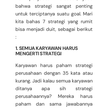
bahwa strategi sangat penting
untuk terciptanya suatu goal. Mari
kita bahas 7 strategi yang rumit
bisa menjadi duit, sebagai berikut
:
1. SEMUA KARYAWAN HARUS
MENGERTI STRATEGI
Karyawan harus paham strategi
perusahaan dengan 35 kata atau
kurang. Jadi kalau semua karyawan
ditanya apa sih strategi
perusahaannya? Mereka harus
paham dan sama jawabannya