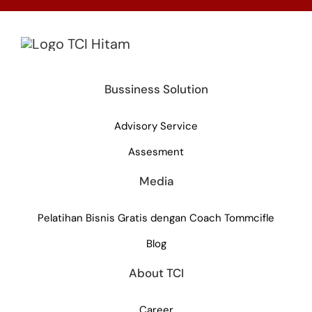
Bussiness Solution
Advisory Service
Assesment
Media
Pelatihan Bisnis Gratis dengan Coach Tommcifle
Blog
About TCI
Career