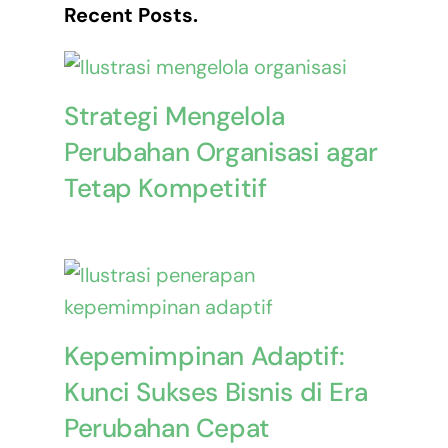
Recent Posts.
Strategi Mengelola
Perubahan Organisasi agar
Tetap Kompetitif
Kepemimpinan Adaptif:
Kunci Sukses Bisnis di Era
Perubahan Cepat