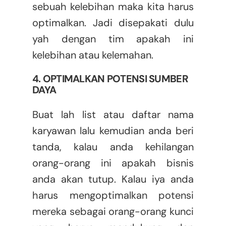
sebuah kelebihan maka kita harus
optimalkan. Jadi disepakati dulu
yah dengan tim apakah ini
kelebihan atau kelemahan.
4. OPTIMALKAN POTENSI SUMBER
DAYA
Buat lah list atau daftar nama
karyawan lalu kemudian anda beri
tanda, kalau anda kehilangan
orang-orang ini apakah bisnis
anda akan tutup. Kalau iya anda
harus mengoptimalkan potensi
mereka sebagai orang-orang kunci