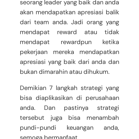
seorang leader yang baik dan anda
akan mendapatkan apresiasi balik
dari team anda. Jadi orang yang
mendapat reward atau tidak
mendapat rewardpun ketika
pekerjaan mereka mendapatkan
apresiasi yang baik dari anda dan
bukan dimarahin atau dihukum.
Demikian 7 langkah strategi yang
bisa diaplikasikan di perusahaan
anda. Dan pastinya strategi
tersebut juga bisa menambah
pundi-pundi keuangan anda,
semoga bermanfaat.