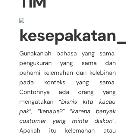
TIM
Gunakanlah bahasa yang sama,
pengukuran yang sama dan
pahami kelemahan dan kelebihan
pada konteks yang sama.
Contohnya ada orang yang
mengatakan “
bisnis kita kacau
pak
”, “kenapa?” “
karena banyak
customer yang minta diskon
”.
Apakah itu kelemahan atau