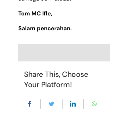
Tom MC Ifle,
Salam pencerahan.
Share This, Choose
Your Platform!