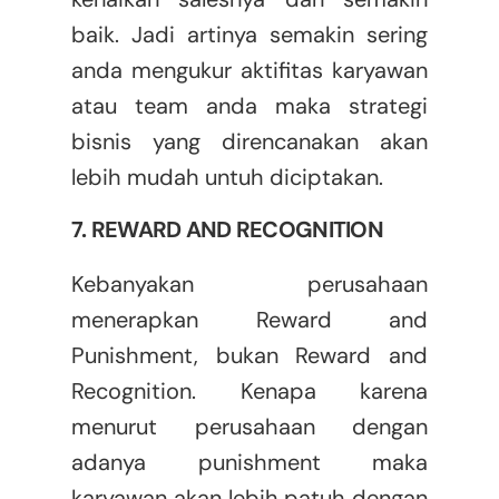
baik. Jadi artinya semakin sering
anda mengukur aktifitas karyawan
atau team anda maka strategi
bisnis yang direncanakan akan
lebih mudah untuh diciptakan.
7. REWARD AND RECOGNITION
Kebanyakan perusahaan
menerapkan Reward and
Punishment, bukan Reward and
Recognition. Kenapa karena
menurut perusahaan dengan
adanya punishment maka
karyawan akan lebih patuh dengan