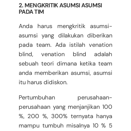
2. MENGKRITIK ASUMSI ASUMSI
PADA TIM
Anda harus mengkritik asumsi-
asumsi yang dilakukan diberikan
pada team. Ada istilah venation
blind, venation blind adalah
sebuah teori dimana ketika team
anda memberikan asumsi, asumsi
itu harus didiskon.
Pertumbuhan perusahaan-
perusahaan yang menjanjikan 100
%, 200 %, 300% ternyata hanya
mampu tumbuh misalnya 10 % 5