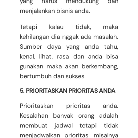
yang harus mendukung dan
menjalankan bisnis anda.
Tetapi kalau tidak, maka
kehilangan dia nggak ada masalah.
Sumber daya yang anda tahu,
kenal, lihat, rasa dan anda bisa
gunakan maka akan berkembang,
bertumbuh dan sukses.
5. PRIORITASKAN PRIORITAS ANDA
Prioritaskan prioritas anda.
Kesalahan banyak orang adalah
membuat jadwal tetapi tidak
menjadwalkan prioritas. misalnya