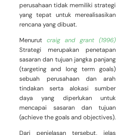
perusahaan tidak memiliki strategi
yang tepat untuk merealisasikan
rencana yang dibuat.
Menurut
craig and grant (1996)
Strategi merupakan penetapan
sasaran dan tujuan jangka panjang
(targeting and long term goals)
sebuah perusahaan dan arah
tindakan serta alokasi sumber
daya yang diperlukan untuk
mencapai sasaran dan tujuan
(achieve the goals and objectives).
Dari penjelasan tersebut, jelas