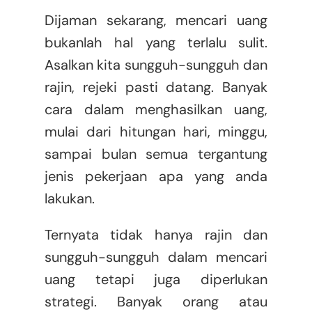
Dijaman sekarang, mencari uang
bukanlah hal yang terlalu sulit.
Asalkan kita sungguh-sungguh dan
rajin, rejeki pasti datang. Banyak
cara dalam menghasilkan uang,
mulai dari hitungan hari, minggu,
sampai bulan semua tergantung
jenis pekerjaan apa yang anda
lakukan.
Ternyata tidak hanya rajin dan
sungguh-sungguh dalam mencari
uang tetapi juga diperlukan
strategi. Banyak orang atau