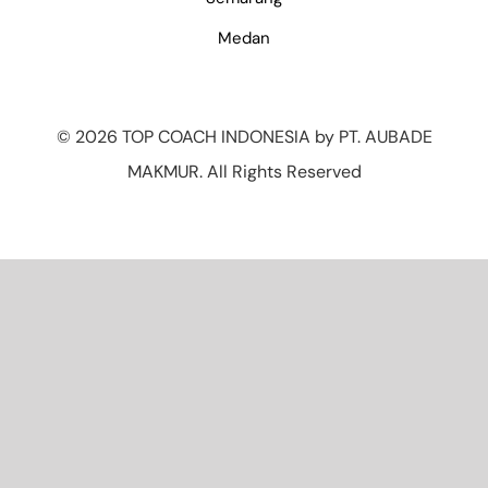
Medan
©
2026 TOP COACH INDONESIA by PT. AUBADE
MAKMUR. All Rights Reserved