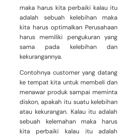
maka harus kita perbaiki kalau itu
adalah sebuah kelebihan maka
kita harus optimalkan Perusahaan
harus memiliki pengukuran yang
sama pada kelebihan dan
kekurangannya.
Contohnya customer yang datang
ke tempat kita untuk membeli dan
menawar produk sampai meminta
diskon, apakah itu suatu kelebihan
atau kekurangan. Kalau itu adalah
sebuah kelemahan maka harus
kita perbaiki kalau itu adalah