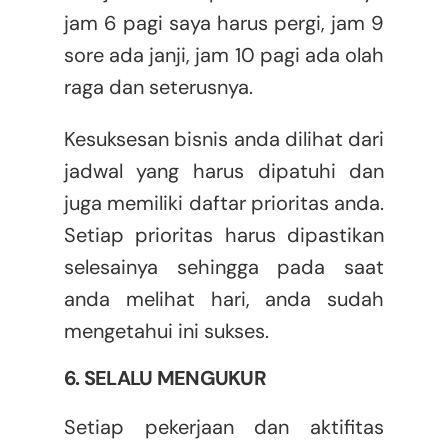
jam 6 pagi saya harus pergi, jam 9
sore ada janji, jam 10 pagi ada olah
raga dan seterusnya.
Kesuksesan bisnis anda dilihat dari
jadwal yang harus dipatuhi dan
juga memiliki daftar prioritas anda.
Setiap prioritas harus dipastikan
selesainya sehingga pada saat
anda melihat hari, anda sudah
mengetahui ini sukses.
6. SELALU MENGUKUR
Setiap pekerjaan dan aktifitas